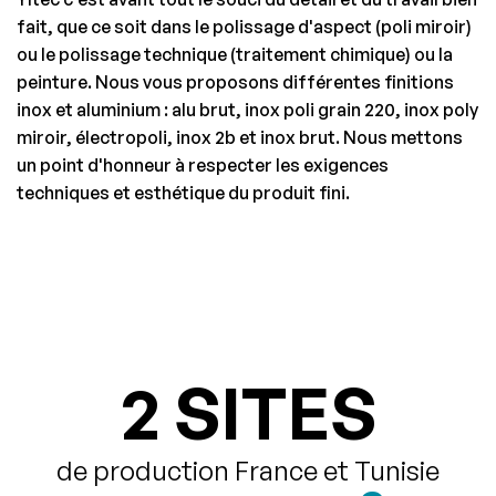
fait, que ce soit dans le polissage d'aspect (poli miroir)
ou le polissage technique (traitement chimique) ou la
peinture. Nous vous proposons différentes finitions
inox et aluminium : alu brut, inox poli grain 220, inox poly
miroir, électropoli, inox 2b et inox brut. Nous mettons
un point d'honneur à respecter les exigences
techniques et esthétique du produit fini.
2 SITES
de production France et Tunisie