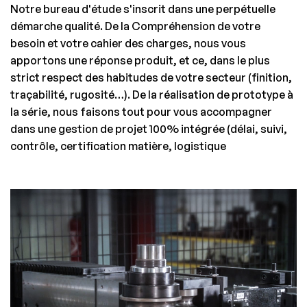
Notre bureau d'étude s'inscrit dans une perpétuelle
démarche qualité. De la Compréhension de votre
besoin et votre cahier des charges, nous vous
apportons une réponse produit, et ce, dans le plus
strict respect des habitudes de votre secteur (finition,
traçabilité, rugosité…). De la réalisation de prototype à
la série, nous faisons tout pour vous accompagner
dans une gestion de projet 100% intégrée (délai, suivi,
contrôle, certification matière, logistique