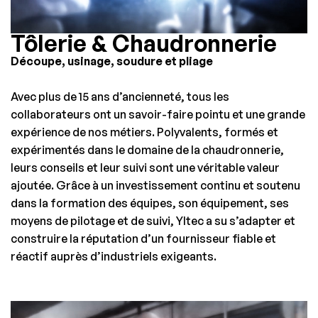
Tôlerie & Chaudronnerie
Découpe, usinage, soudure et pliage
Avec plus de 15 ans d’ancienneté, tous les
collaborateurs ont un savoir-faire pointu et une grande
expérience de nos métiers. Polyvalents, formés et
expérimentés dans le domaine de la chaudronnerie,
leurs conseils et leur suivi sont une véritable valeur
ajoutée. Grâce à un investissement continu et soutenu
dans la formation des équipes, son équipement, ses
moyens de pilotage et de suivi, Yltec a su s’adapter et
construire la réputation d’un fournisseur fiable et
réactif auprès d’industriels exigeants.