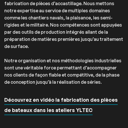
fabrication de pièces d’accastillage. Nous mettons
notre expertise au service de multiples domaines
comme les chantiers navals, la plaisance, les semi-
rigides et le militaire. Nos compétences sont appuyées
par des outils de production intégrés allant de la
préparation de matières premières jusqu’au traitement
de surface.
Notre organisation et nos méthodologies industrielles
sont une véritable force permettant d’accompagner
nos clients de façon fiable et compétitive, de la phase
de conception jusqu’à la réalisation de séries.
Découvrez en vidéo la fabrication des pièces
de bateaux dans les ateliers YLTEC