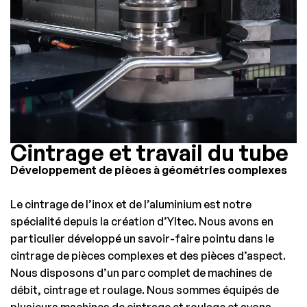
Cintrage et travail du tube
Développement de pièces à géométries complexes
Le cintrage de l’inox et de l’aluminium est notre
spécialité depuis la création d’Yltec. Nous avons en
particulier développé un savoir-faire pointu dans le
cintrage de pièces complexes et des pièces d’aspect.
Nous disposons d’un parc complet de machines de
débit, cintrage et roulage. Nous sommes équipés de