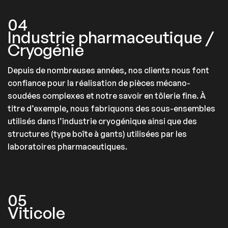
04
Industrie pharmaceutique /
Cryogénie
Depuis de nombreuses années, nos clients nous font
confiance pour la réalisation de pièces mécano-
soudées complexes et notre savoir en tôlerie fine. À
titre d’exemple, nous fabriquons des sous-ensembles
utilisés dans l’industrie cryogénique ainsi que des
structures (type boîte à gants) utilisées par les
laboratoires pharmaceutiques.
05
Viticole