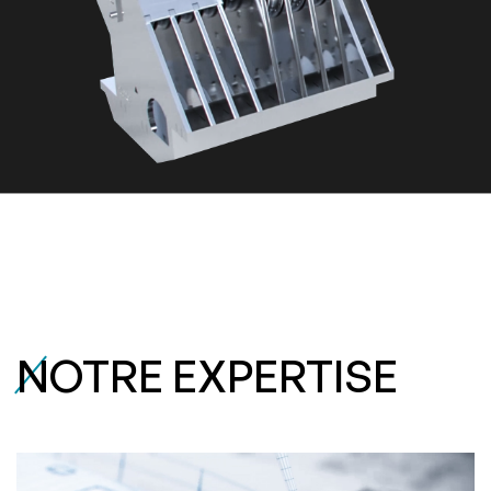
N
OTRE EXPERTISE