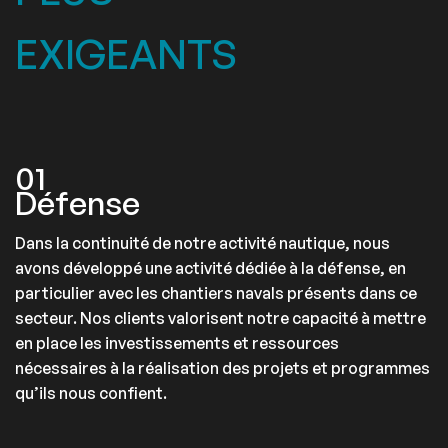
EXIGEANTS
01
Défense
Dans la continuité de notre activité nautique, nous
avons développé une activité dédiée à la défense, en
particulier avec les chantiers navals présents dans ce
secteur. Nos clients valorisent notre capacité à mettre
en place les investissements et ressources
nécessaires à la réalisation des projets et programmes
qu’ils nous confient.