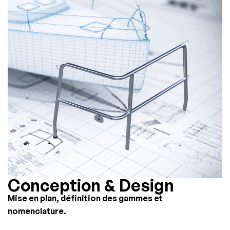
Conception & Design
Mise en plan, définition des gammes et
nomenclature.