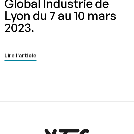
Global Industrie de
Lyon du 7 au 10 mars
2023.
Lire l'article