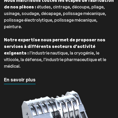
Nous maîtrisons toutes les étapes de fabrication
de nos pièces :
études, cintrage, découpe, pliage,
usinage, soudage, décapage, polissage mécanique,
polissage électrolytique, polissage mécanique,
peinture.
Notre expertise nous permet de proposer nos
services à différents secteurs d'activité
exigeants :
l'industrie nautique, la cryogénie, le
viticole, la défense, l'industrie pharmaceutique et le
médical.
En savoir plus