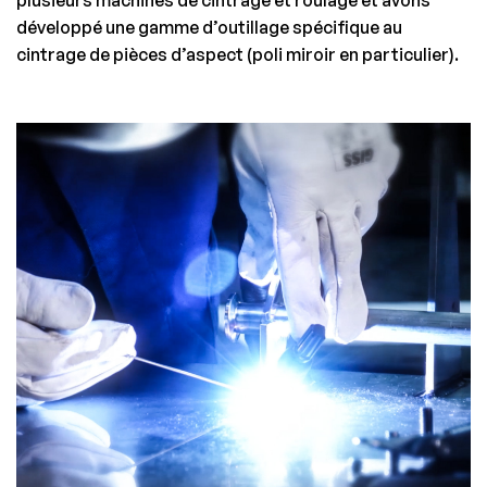
plusieurs machines de cintrage et roulage et avons
développé une gamme d’outillage spécifique au
cintrage de pièces d’aspect (poli miroir en particulier).