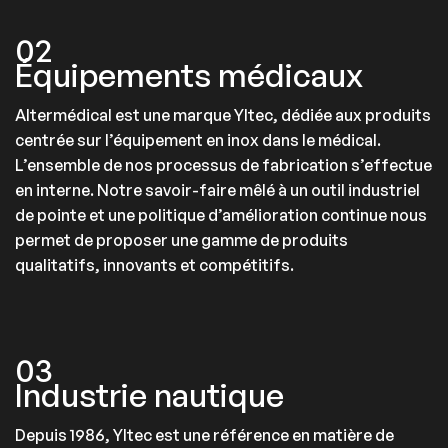
02
Équipements médicaux
Altermédical est une marque Yltec, dédiée aux produits
centrée sur l’équipement en inox dans le médical.
L’ensemble de nos processus de fabrication s’effectue
en interne. Notre savoir-faire mêlé à un outil industriel
de pointe et une politique d’amélioration continue nous
permet de proposer une gamme de produits
qualitatifs, innovants et compétitifs.
03
Industrie nautique
Depuis 1986, Yltec est une référence en matière de