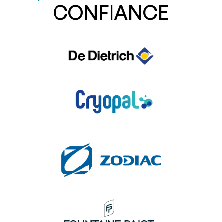
CONFIANCE