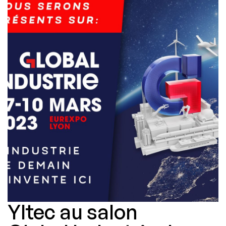
Yltec au salon